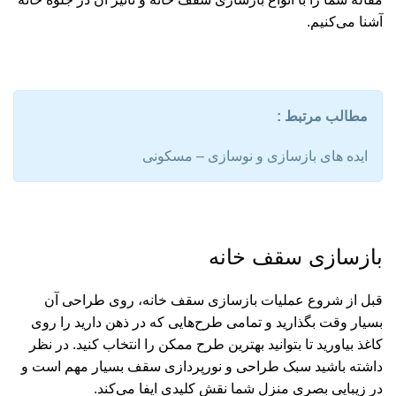
آشنا می‌کنیم.
مطالب مرتبط :
ایده های بازسازی و نوسازی – مسکونی
بازسازی سقف خانه
قبل از شروع عملیات بازسازی سقف خانه، روی طراحی آن
بسیار وقت بگذارید و تمامی طرح‌هایی که در ذهن دارید را روی
کاغذ بیاورید تا بتوانید بهترین طرح ممکن را انتخاب کنید. در نظر
داشته باشید سبک طراحی و نورپردازی سقف بسیار مهم است و
در زیبایی بصری منزل شما نقش کلیدی ایفا می‌کند.