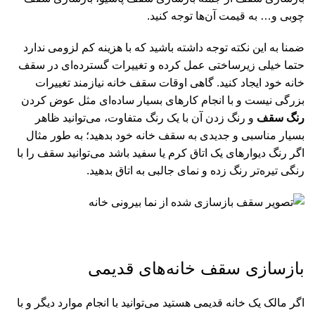
چوبی و… به قیمت آن‌ها توجه کنید.
ضمنا به این نکته توجه داشته باشید که با هزینه کم لزومی ندارد
حتما خیلی زیرساختی عمل کرده و تغییرات گسترده‌ای در سقف
خانه خود ایجاد کنید. گاهی اوقات سقف خانه نیازمند تغییرات
بزرگی نیست و با انجام کارهای بسیار ساده‌ای مثل عوض کردن
رنگ سقف
و رنگ زدن آن با یک رنگ متفاوت، می‌توانید ظاهر
بسیار مناسبی و جدیدی به سقف خانه خود بدهید؛ به طور مثال
اگر رنگ دیوارهای یک اتاق کرم یا سفید باشد می‌توانید سقف را با
رنگی تیره‌تر رنگ زده و نمای جالبی به اتاق بدهید.
بازسازی سقف خانه‌های قدیمی
اگر مالک یک خانه قدیمی هستید می‌توانید با انجام موارد دیگر و با