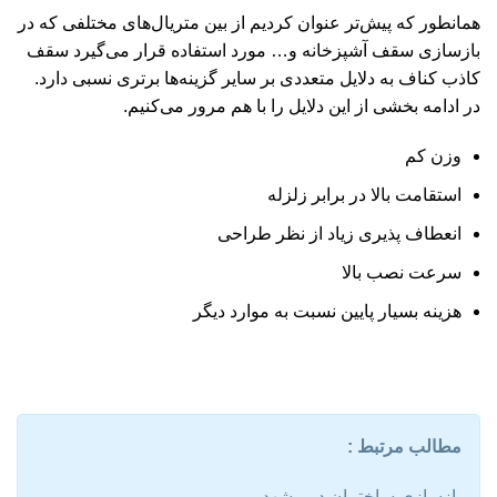
همانطور که پیش‌تر عنوان کردیم از بین متریال‌های مختلفی که در
بازسازی سقف آشپزخانه و… مورد استفاده قرار می‌گیرد سقف
کاذب کناف به دلایل متعددی بر سایر گزینه‌ها برتری نسبی دارد.
در ادامه بخشی از این دلایل را با هم مرور می‌کنیم.
وزن کم
استقامت بالا در برابر زلزله
انعطاف پذیری زیاد از نظر طراحی
سرعت نصب بالا
هزینه بسیار پایین نسبت به موارد دیگر
مطالب مرتبط :
بازسازی ساختمان در مشهد