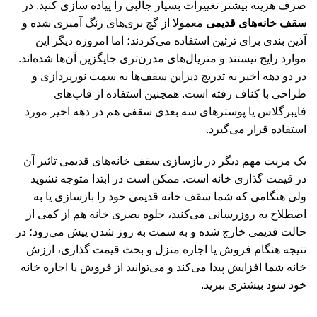
صرف هزینه بیشتر تغییرات بسیار جالبی را پیاده سازی کنید. در
سقف خانه‌های قدیمی
معمولا از گچ بری‌های رنگ آمیزی شده و
آذین بندی برای تزئین استفاده می‌کردند؛ اما امروزه دیگر این
موارد رایج نیستند و متریال‌های مدرن‌تری جایگزین آن‌ها شده‌اند.
در دو دهه اخیر به تدریج دیزاین سقف‌ها به سمت نورپردازی و
طراحی با کناف رفته است. همچنین استفاده از قاب‌های
فایبرگلاس یا پوسترهای سه بعدی سقفی هم در دهه اخیر مورد
استفاده قرار می‌گیرد.
یک مزیت مهم دیگر در بازسازی سقف خانه‌های قدیمی تاثیر آن
در قیمت گذاری خانه است. ممکن است در ابتدا متوجه نشوید
ولی هنگامی که شما سقف خانه قدیمی خود را بازسازی یا به
اصطلاح به روزرسانی می‌کنید، جلوه بصری خانه هم از کمی از
حالت قدیمی خارج شده و به سمت به روز شدن پیش می‌رود؛ در
نتیجه هنگام فروش یا اجاره منزل و بحث قیمت گذاری، ارزش
خانه شما افزایش پیدا می‌کند و می‌توانید از فروش یا اجاره خانه
خود سود بیشتری ببرید.