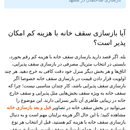
آیا بازسازی سقف خانه با هزینه کم امکان
پذیر است؟
بله. اگر قصد دارید بازسازی سقف خانه با هزینه کم رقم بخورد،
بایستی در انتخاب متریال مصرفی در بازسازی سقف پذیرایی،
اتاق‌ها و هر بخش دیگر منزل خود دقت کافی به خرج دهید. هر چند
اولویت قرار دادن قیمت در بازسازی سقف خانه خصوصا اگر
بازسازی سقف پذیرایی باشد، کار چندان مناسبی نیست؛ چرا که
سقف خانه به ویژه سقف بخش‌هایی مثل پذیرایی و سقف خارج
خانه در زیبایی ظاهری آن تاثیر بسزایی دارند. این موضوع را
می‌توانید در بخش سقف خانه در تصاویر
قبل و بعد بازسازی خانه
مشاهده کنید؛ با این حال اگر هزینه برایتان مهم است و به دنبال
بازسازی سقف خانه با هزینه کم هستید، قبل از انتخاب هر نوع
بازسازی سقف از جمله بازسازی سقف پاسیو، بازسازی سقف