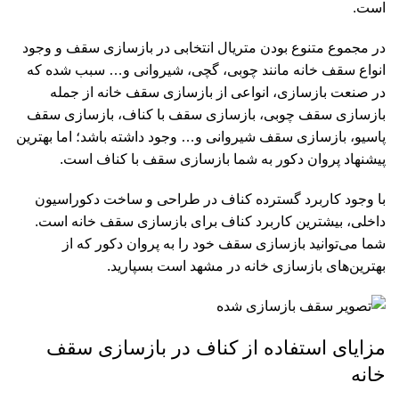
است.
در مجموع متنوع بودن متریال انتخابی در بازسازی سقف و وجود
انواع سقف خانه مانند چوبی، گچی، شیروانی و… سبب شده که
در صنعت بازسازی، انواعی از بازسازی سقف خانه از جمله
بازسازی سقف چوبی، بازسازی سقف با کناف، بازسازی سقف
پاسیو، بازسازی سقف شیروانی و… وجود داشته باشد؛ اما بهترین
پیشنهاد پروان دکور به شما بازسازی سقف با کناف است.
با وجود کاربرد گسترده کناف در طراحی و ساخت دکوراسیون
داخلی، بیشترین کاربرد کناف برای بازسازی سقف خانه است.
شما می‌توانید بازسازی سقف خود را به پروان دکور که از
بهترین‌های بازسازی خانه در مشهد است بسپارید.
مزایای استفاده از کناف در بازسازی سقف
خانه