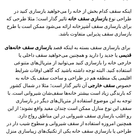
اینکه سقف کدام بخش از خانه را می‌خواهید بازسازی کنید در
طراحی نوع
بازسازی سقف خانه
تاثیر گذار است؛ مثلا طرحی که
برای بازسازی سقف آشپزخانه ارائه می‌شود ممکن است با طرح
بازسازی سقف پذیرایی متفاوت باشد.
برای بازسازی سقف بسته به اینکه قصد
بازسازی سقف خانه‌های
قدیمی
یا جدید را دارید و همچنین می‌خواهید سقف داخلی یا
خارجی خانه را بازسازی کنید می‌توانید از متریال‌های متنوعی
استفاده کنید. البته توجه داشته باشید که گاهی اوقات شرایط
اقلیمی یک منطقه هم در طراحی و ساخت سقف یک خانه به
خصوص
سقف خارجی
آن تاثیر گذار است؛ مثلا در شمال کشور
که بارندگی زیاد است بیشتر خانه‌ها سقف‌شان شیروانی است. با
توجه به این موضوع استفاده از متریال‌های دیگر در بازسازی
سقف این نوع منازل ممکن است چندان مفید واقع نشوند؛ از این
رو اغلب بازسازی سقف شیروانی در این مناطق رواج دارد.
همچنین امروزه استفاده از سقف شیروانی و سطوح شیب دار در
طراحی یا بازسازی سقف خانه یکی از تکنیک‌های زیباسازی منزل