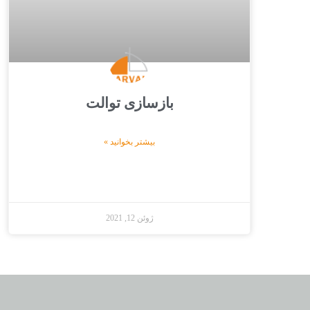
بازسازی توالت
بیشتر بخوانید »
ژوئن 12, 2021