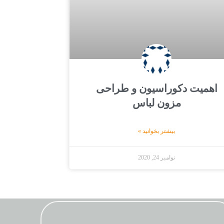
اهمیت دکوراسیون و طراحی
مزون لباس
بیشتر بخوانید »
نوامبر 24, 2020