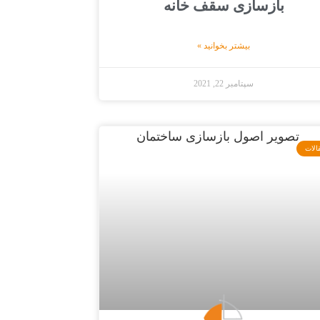
بازسازی سقف خانه
بیشتر بخوانید »
سپتامبر 22, 2021
الات