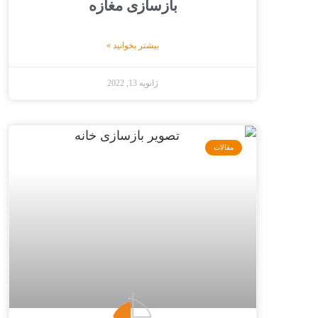
بازسازی مغازه
بیشتر بخوانید »
ژانویه 13, 2022
مقالات