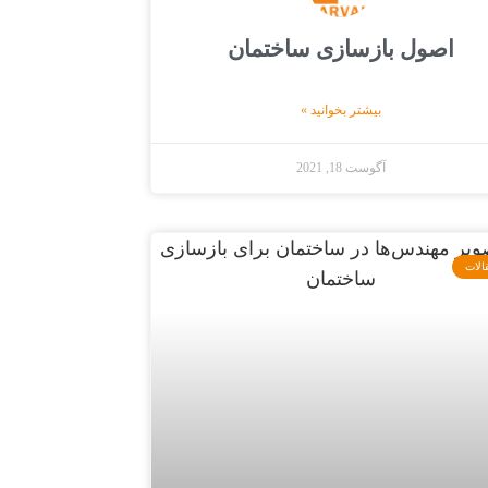
اصول بازسازی ساختمان
بیشتر بخوانید »
آگوست 18, 2021
الات