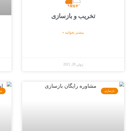
تخریب و بازسازی
بیشتر بخوانید »
ژوئن 28, 2021
بازسازی
مق