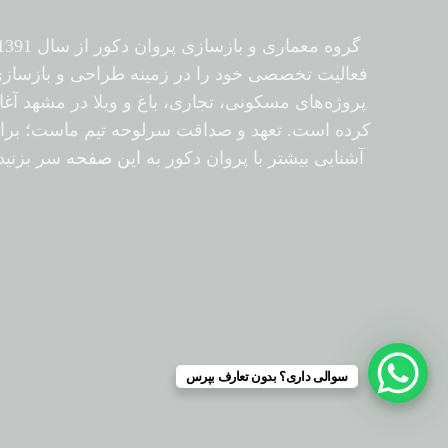
گروه معماری و بازسازی پروان دکور از سال
فعالیت تخصصی خود را در زمینه طراحی و بازساز
پروژه‌های مسکونی، تجاری، باغ و ویلا در مشهد آغا
کرده است. تعهد و صداقت سرلوحه تیم ماست؛ برا
آشنایی بیشتر با پروان دکور به
این صفحه
سر بزنید.
سوالی داری؟ بدون تعارف بپرس