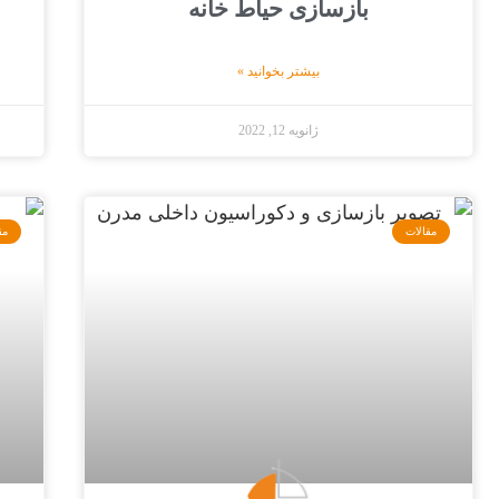
بازسازی حیاط خانه
بیشتر بخوانید »
ژانویه 12, 2022
مقالات
مق