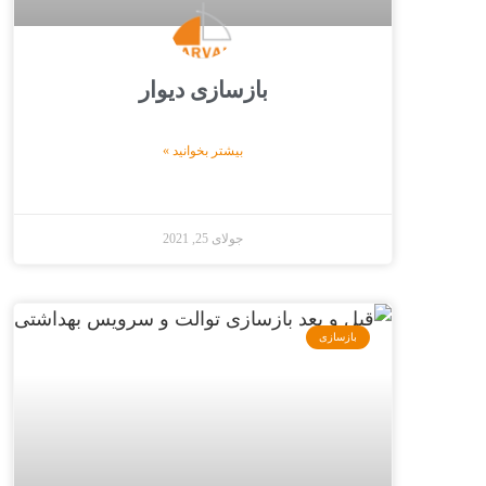
بازسازی دیوار
بیشتر بخوانید »
جولای 25, 2021
بازسازی