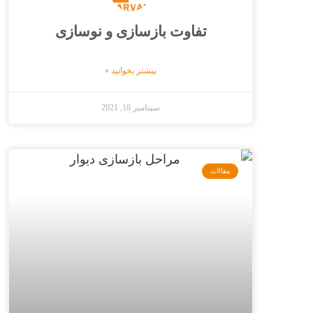
تفاوت بازسازی و نوسازی
بیشتر بخوانید »
سپتامبر 18, 2021
مقالات