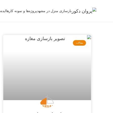
بازسازی منزل در مشهد
پروژه‌ها و نمونه کارها
ایده
مقالات