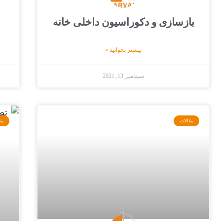
بازسازی و دکوراسیون داخلی خانه
بیشتر بخوانید »
سپتامبر 13, 2021
مقالات
مق