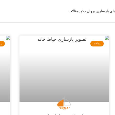
‌های بازسازی پروان دکور
مقالات
مقالات
مق