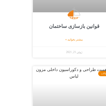
قوانین بازسازی ساختمان
بیشتر بخوانید »
ژوئن 21, 2021
الات